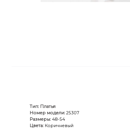
Тип:
Платья
Номер модели:
25307
Размеры:
48-54
Цвета:
Коричневый