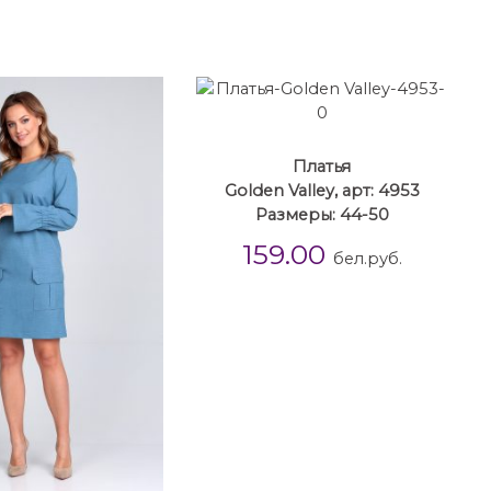
Платья
Golden Valley, арт: 4953
Размеры: 44-50
159.00
бел.руб.