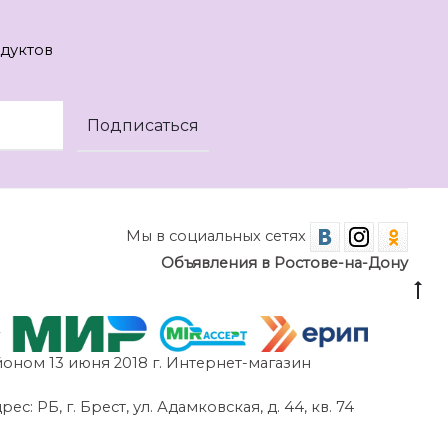
дуктов
Мы в социальных сетях
Объявления в Ростове-на-Дону
оном 13 июня 2018 г. Интернет-магазин
 РБ, г. Брест, ул. Адамковская, д. 44, кв. 74