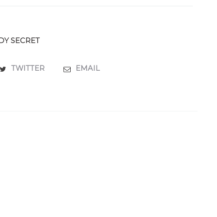
DY SECRET
TWITTER
EMAIL