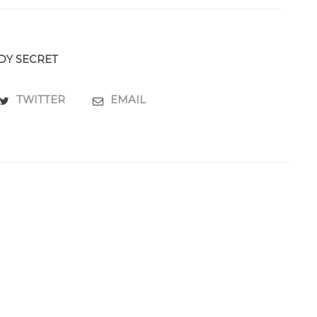
DY SECRET
TWITTER
EMAIL