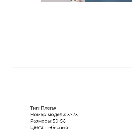
Тип:
Платья
Номер модели:
3773
Размеры:
50-56
Цвета:
небесный