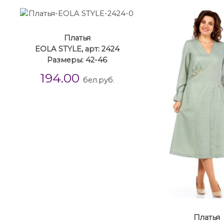
Платья
EOLA STYLE, арт: 2424
Размеры: 42-46
194.00
бел.руб.
Платья