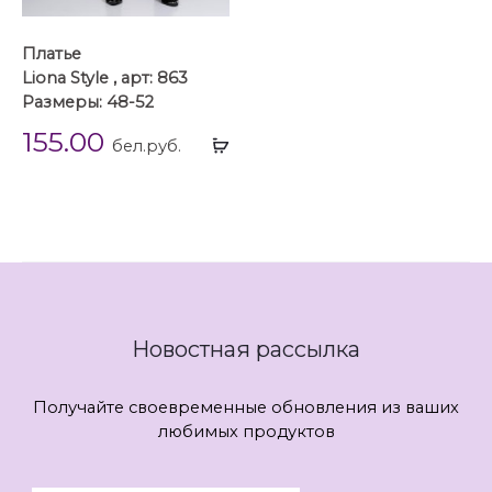
Платье
Liona Style , арт: 863
Размеры: 48-52
155.00
Выбрать
бел.руб.
...
Новостная рассылка
Получайте своевременные обновления из ваших
любимых продуктов