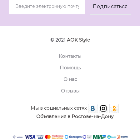
© 2021
AOK Style
Контакты
Помощь
О нас
Отзывы
Мы в социальных сетях
Объявления в Ростове-на-Дону