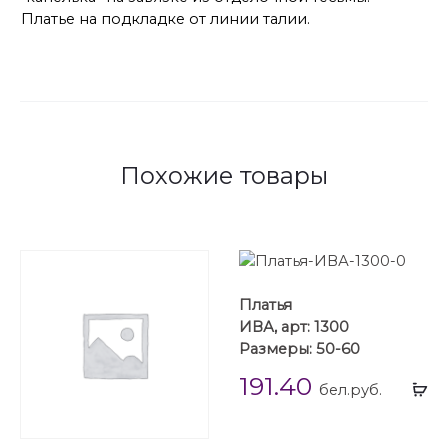
Платье на подкладке от линии талии.
Похожие товары
Платья
ИВА, арт: 1300
Размеры: 50-60
191.40
Вы
бел.руб.
...