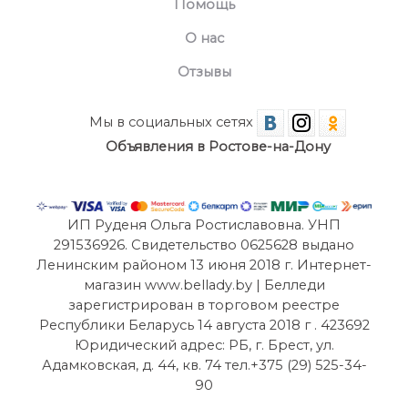
Помощь
О нас
Отзывы
Мы в социальных сетях
Объявления в Ростове-на-Дону
ИП Руденя Ольга Ростиславовна. УНП
291536926. Свидетельство 0625628 выдано
Ленинским районом 13 июня 2018 г. Интернет-
магазин www.bellady.by | Белледи
зарегистрирован в торговом реестре
Республики Беларусь 14 августа 2018 г . 423692
Юридический адрес: РБ, г. Брест, ул.
Адамковская, д. 44, кв. 74 тел.+375 (29) 525-34-
90