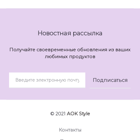
Новостная рассылка
Получайте своевременные обновления из ваших
любимых продуктов
© 2021
AOK Style
Контакты