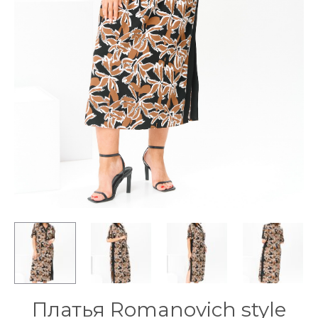
Платья Romanovich style