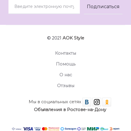
© 2021
AOK Style
Контакты
Помощь
О нас
Отзывы
Мы в социальных сетях
Объявления в Ростове-на-Дону