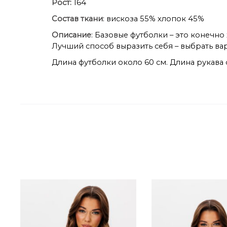
Рост:
164
Состав ткани
: вискоза 55% хлопок 45%
Описание
: Базовые футболки – это конечно
Лучший способ выразить себя – выбрать ва
Длина футболки около 60 см. Длина рукава 