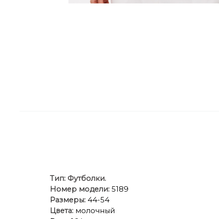
Тип:
Футболки.
Номер модели:
5189
Размеры:
44-54
Цвета:
молочный