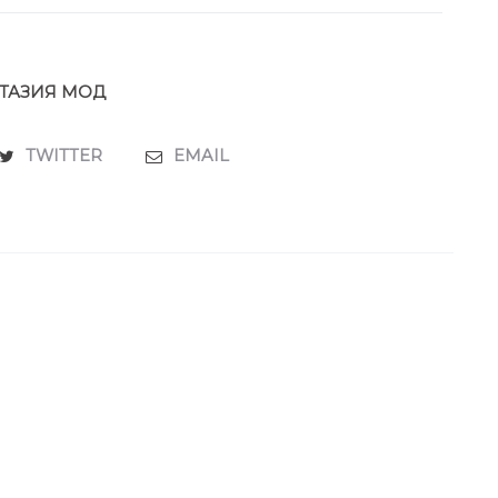
ТАЗИЯ МОД
TWITTER
EMAIL