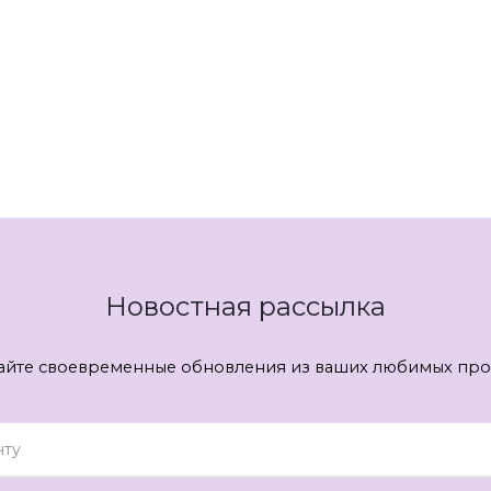
Новостная рассылка
айте своевременные обновления из ваших любимых про