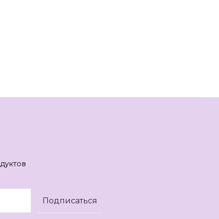
дуктов