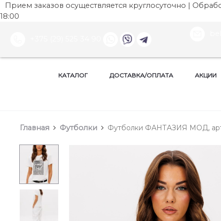
Прием заказов осуществляется круглосуточно | Обработ
18:00
be
+375 (29) 525 34 90
КАТАЛОГ
ДОСТАВКА/ОПЛАТА
АКЦИИ
Главная
Футболки
Футболки ФАНТАЗИЯ МОД, арт: