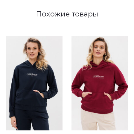
Похожие товары