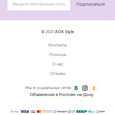
© 2021
AOK Style
Контакты
Помощь
О нас
Отзывы
Мы в социальных сетях
Объявления в Ростове-на-Дону