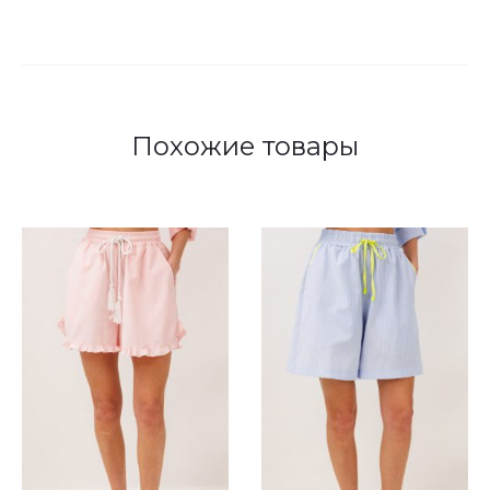
Похожие товары