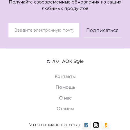
Получайте своевременные обновления из ваших
любимых продуктов
© 2021
AOK Style
Контакты
Помощь
О нас
Отзывы
Мы в социальных сетях