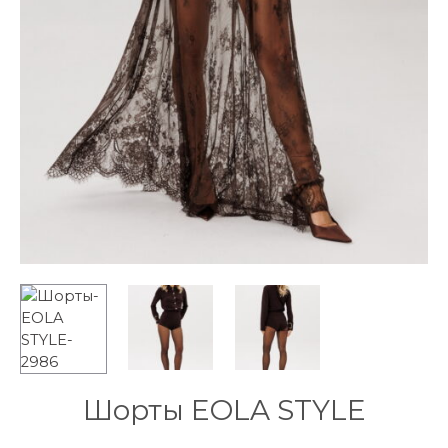
Шорты EOLA STYLE