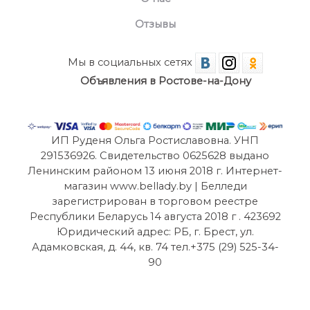
Отзывы
Мы в социальных сетях
Объявления в Ростове-на-Дону
ИП Руденя Ольга Ростиславовна. УНП
291536926. Свидетельство 0625628 выдано
Ленинским районом 13 июня 2018 г. Интернет-
магазин www.bellady.by | Белледи
зарегистрирован в торговом реестре
Республики Беларусь 14 августа 2018 г . 423692
Юридический адрес: РБ, г. Брест, ул.
Адамковская, д. 44, кв. 74 тел.+375 (29) 525-34-
90