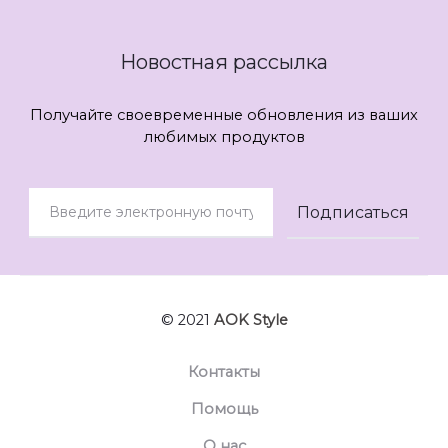
Новостная рассылка
Получайте своевременные обновления из ваших
любимых продуктов
© 2021
AOK Style
Контакты
Помощь
О нас