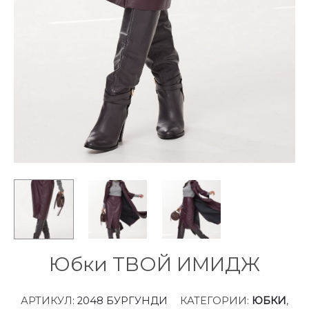
Юбки ТВОЙ ИМИДЖ
АРТИКУЛ:
2048 БУРГУНДИ
КАТЕГОРИИ:
ЮБКИ
,