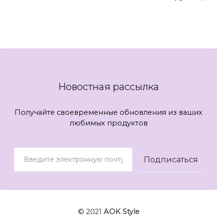
...
Новостная рассылка
Получайте своевременные обновления из ваших
любимых продуктов
© 2021
AOK Style