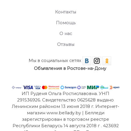
Контакты
Помощь
О нас
Отзывы
Мы в социальных сетях
Объявления в Ростове-на-Дону
ИП Руденя Ольга Ростиславовна. УНП
291536926. Свидетельство 0625628 выдано
Ленинским районом 13 июня 2018 г. Интернет-
магазин www.bellady.by | Белледи
зарегистрирован в торговом реестре
Республики Беларусь 14 августа 2018 г . 423692