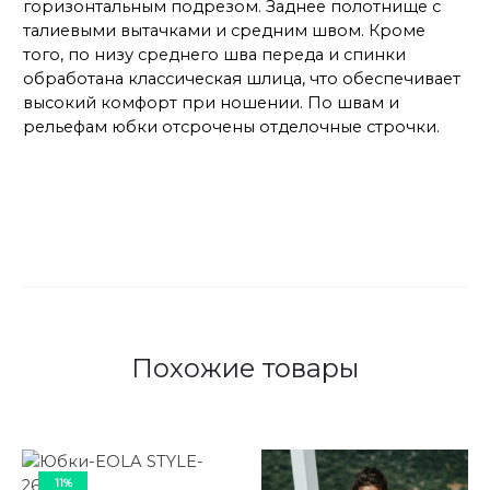
горизонтальным подрезом. Заднее полотнище с
талиевыми вытачками и средним швом. Кроме
того, по низу среднего шва переда и спинки
обработана классическая шлица, что обеспечивает
высокий комфорт при ношении. По швам и
рельефам юбки отсрочены отделочные строчки.
Похожие товары
11%