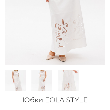
Юбки EOLA STYLE