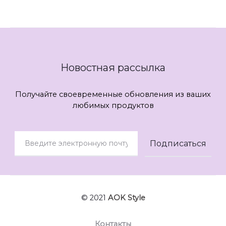
Новостная рассылка
Получайте своевременные обновления из ваших
любимых продуктов
© 2021
AOK Style
Контакты