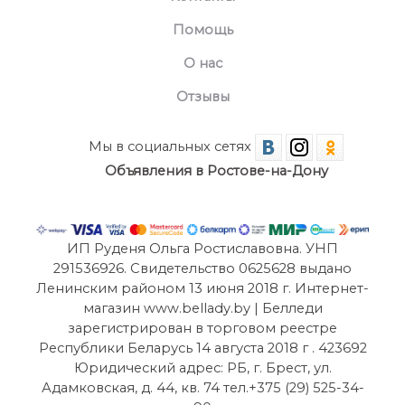
Помощь
О нас
Отзывы
Мы в социальных сетях
Объявления в Ростове-на-Дону
ИП Руденя Ольга Ростиславовна. УНП
291536926. Свидетельство 0625628 выдано
Ленинским районом 13 июня 2018 г. Интернет-
магазин www.bellady.by | Белледи
зарегистрирован в торговом реестре
Республики Беларусь 14 августа 2018 г . 423692
Юридический адрес: РБ, г. Брест, ул.
Адамковская, д. 44, кв. 74 тел.+375 (29) 525-34-