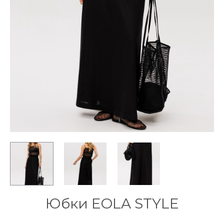
Юбки EOLA STYLE