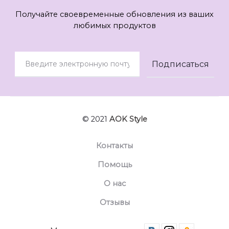
Получайте своевременные обновления из ваших
любимых продуктов
© 2021
AOK Style
Контакты
Помощь
О нас
Отзывы