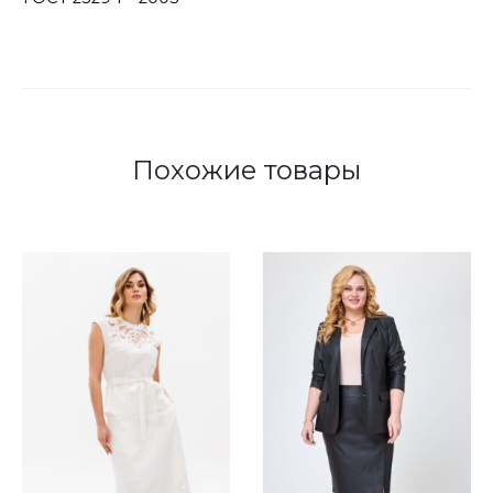
Похожие товары