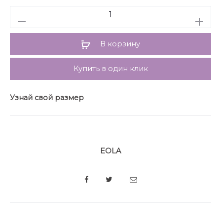
Количество
В корзину
Купить в один клик
Узнай свой размер
EOLA
SHARE