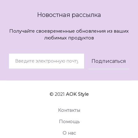
Новостная рассылка
Получайте своевременные обновления из ваших
любимых продуктов
© 2021
AOK Style
Контакты
Помощь
О нас