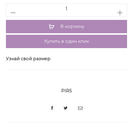
Количество
В корзину
Купить в один клик
Узнай свой размер
PIRS
SHARE