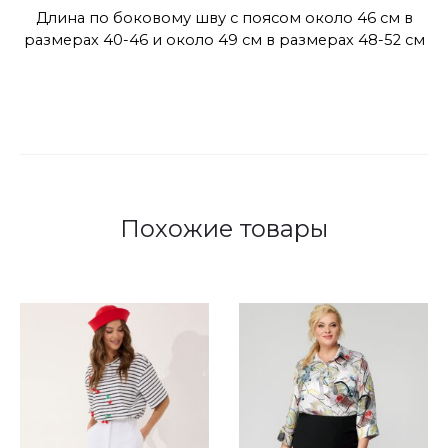
Длина по боковому шву с поясом около 46 см в
размерах 40-46 и около 49 см в размерах 48-52 см
Похожие товары