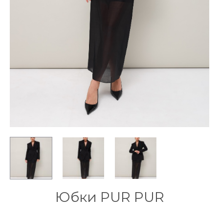
Юбки PUR PUR