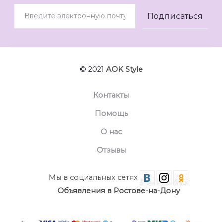
© 2021
AOK Style
Контакты
Помощь
О нас
Отзывы
Мы в социальных сетях
Объявления в Ростове-на-Дону