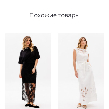
Похожие товары