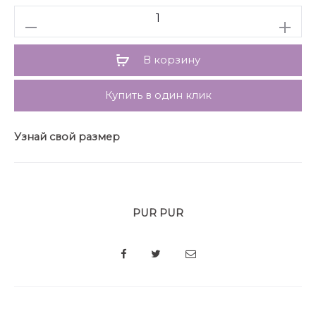
Количество
В корзину
Купить в один клик
Узнай свой размер
PUR PUR
SHARE