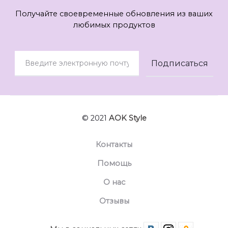
Получайте своевременные обновления из ваших
любимых продуктов
© 2021
AOK Style
Контакты
Помощь
О нас
Отзывы