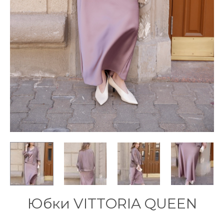
Юбки VITTORIA QUEEN