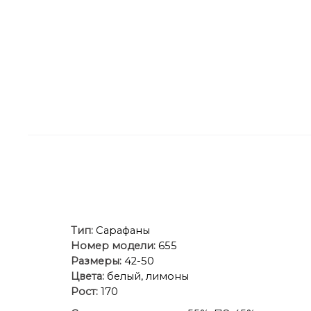
Тип:
Сарафаны
Номер модели:
655
Размеры:
42-50
Цвета:
белый, лимоны
Рост:
170