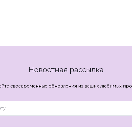
Новостная рассылка
айте своевременные обновления из ваших любимых про