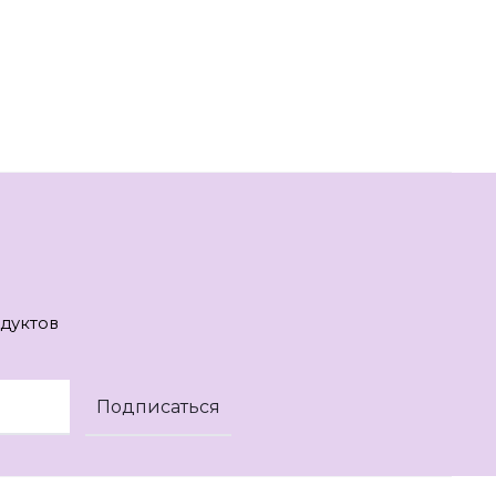
дуктов