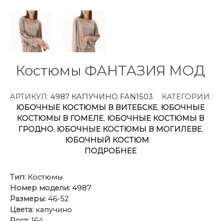
Костюмы ФАНТАЗИЯ МОД
АРТИКУЛ:
4987 КАПУЧИНО FAN1503
КАТЕГОРИИ:
ЮБОЧНЫЕ КОСТЮМЫ В ВИТЕБСКЕ
,
ЮБОЧНЫЕ
КОСТЮМЫ В ГОМЕЛЕ
,
ЮБОЧНЫЕ КОСТЮМЫ В
ГРОДНО
,
ЮБОЧНЫЕ КОСТЮМЫ В МОГИЛЕВЕ
,
ЮБОЧНЫЙ КОСТЮМ
ПОДРОБНЕЕ
Тип:
Костюмы
Номер модели:
4987
Размеры:
46-52
Цвета:
капучино
Рост:
164