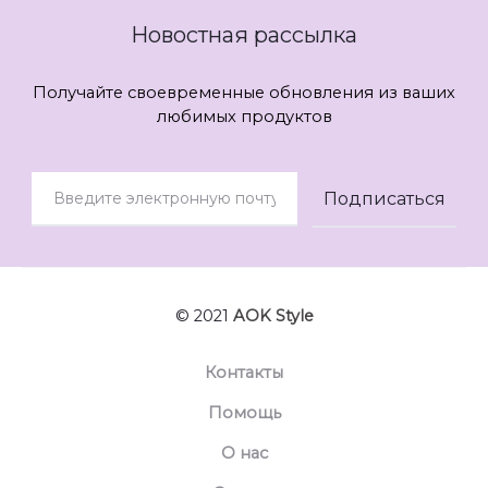
Новостная рассылка
Получайте своевременные обновления из ваших
любимых продуктов
© 2021
AOK Style
Контакты
Помощь
О нас