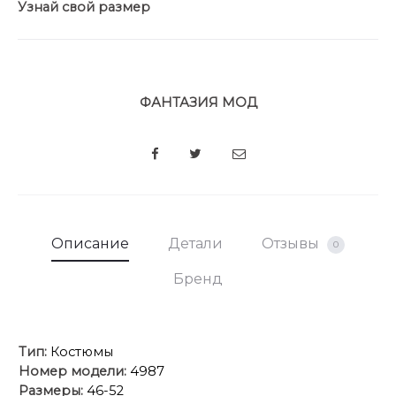
Узнай свой размер
ФАНТАЗИЯ МОД
SHARE
Описание
Детали
Отзывы
0
Бренд
Тип:
Костюмы
Номер модели:
4987
Размеры:
46-52