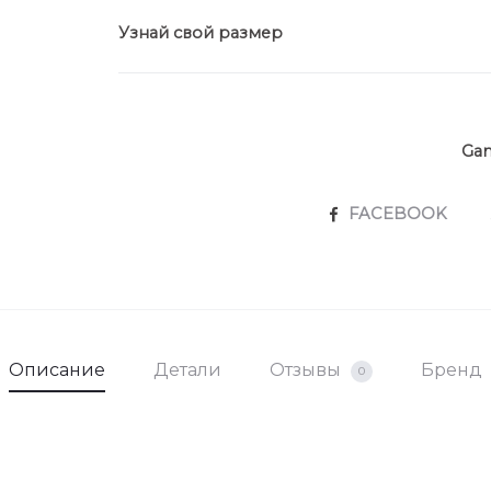
Узнай свой размер
Ga
SHARE
FACEBOOK
Описание
Детали
Отзывы
Бренд
0