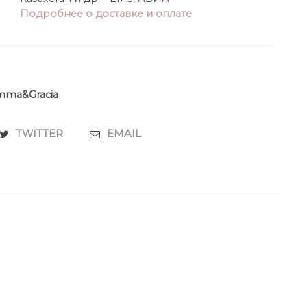
Подробнее о доставке и оплате
mma&Gracia
TWITTER
EMAIL