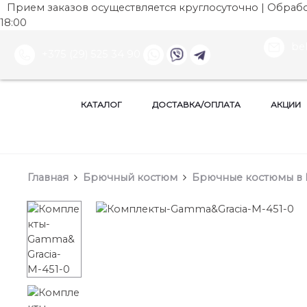
Прием заказов осуществляется круглосуточно | Обработ
18:00
be
+375 (29) 525 34 90
КАТАЛОГ
ДОСТАВКА/ОПЛАТА
АКЦИИ
Главная
Брючный костюм
Брючные костюмы в 