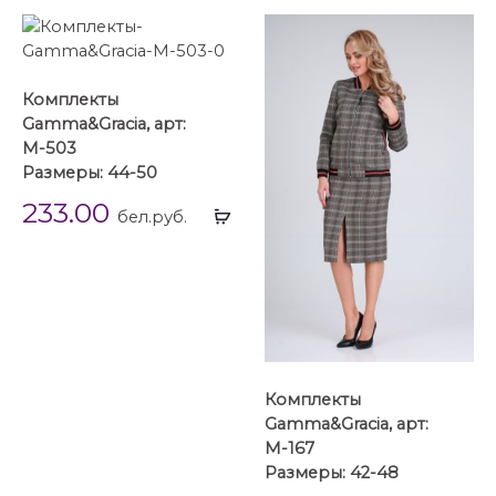
Комплекты
Gamma&Gracia, арт:
М-503
Размеры: 44-50
233.00
Выбрать
бел.руб.
...
Комплекты
Gamma&Gracia, арт:
М-167
Размеры: 42-48