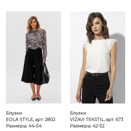
Блузки
Блузки
EOLA STYLE, арт: 2802
VIZAVI TEKSTIL, арт: 673
Размеры: 44-54
Размеры: 42-52