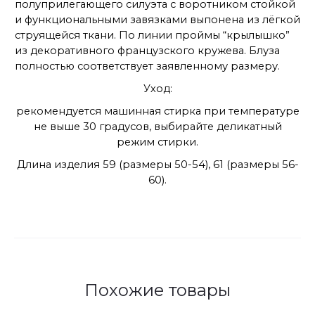
полуприлегающего силуэта с воротником стойкой
и функциональными завязками выпонена из лёгкой
струящейся ткани. По линии проймы “крылышко”
из декоративного французского кружева. Блуза
полностью соответствует заявленному размеру.
Уход:
рекомендуется машинная стирка при температуре
не выше 30 градусов, выбирайте деликатный
режим стирки.
Длина изделия 59 (размеры 50-54), 61 (размеры 56-
60).
Похожие товары