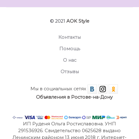
© 2021
AOK Style
Контакты
Помощь
О нас
Отзывы
Мы в социальных сетях
Объявления в Ростове-на-Дону
ИП Руденя Ольга Ростиславовна. УНП
291536926. Свидетельство 0625628 выдано
Ленинским районом 13 июня 2018 г. Интернет-