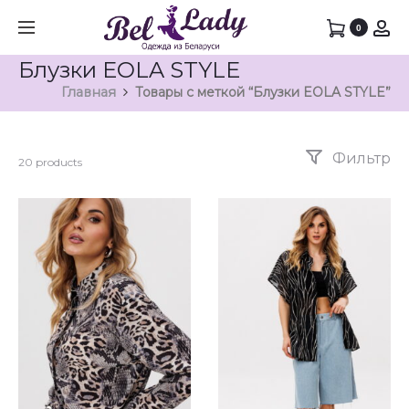
0
Блузки EOLA STYLE
Главная
Товары с меткой “Блузки EOLA STYLE”
Фильтр
20 products