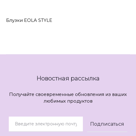
Блузки EOLA STYLE
Новостная рассылка
Получайте своевременные обновления из ваших
любимых продуктов