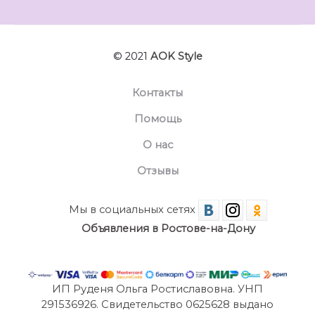
© 2021
AOK Style
Контакты
Помощь
О нас
Отзывы
Мы в социальных сетях
Объявления в Ростове-на-Дону
ИП Руденя Ольга Ростиславовна. УНП
291536926. Свидетельство 0625628 выдано