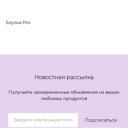
Блузки Pirs
Новостная рассылка
Получайте своевременные обновления из ваших
любимых продуктов