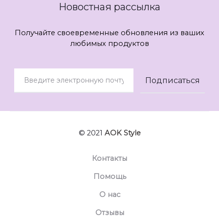
Новостная рассылка
Получайте своевременные обновления из ваших
любимых продуктов
© 2021
AOK Style
Контакты
Помощь
О нас
Отзывы