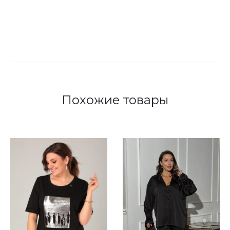
Похожие товары