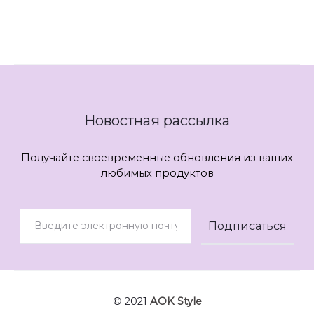
...
Новостная рассылка
Получайте своевременные обновления из ваших
любимых продуктов
© 2021
AOK Style