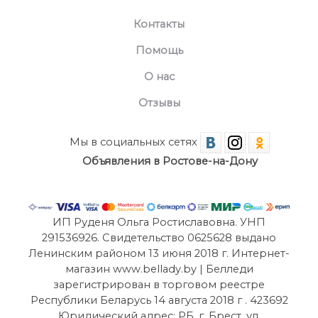
Контакты
Помощь
О нас
Отзывы
Мы в социальных сетях
Объявления в Ростове-на-Дону
ИП Руденя Ольга Ростиславовна. УНП
291536926. Свидетельство 0625628 выдано
Ленинским районом 13 июня 2018 г. Интернет-
магазин www.bellady.by | Белледи
зарегистрирован в торговом реестре
Республики Беларусь 14 августа 2018 г . 423692
Юридический адрес: РБ, г. Брест, ул.