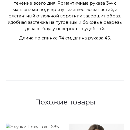
течение всего дня. Романтичные рукава 3/4 с
манжетами подчеркнут изящество запястий, а
элегантный отложной воротник завершит образ.
Удобная застежка на пуговицы и боковые разрезы
делают блузу невероятно удобной.
Длина по спинке 74 см, длина рукава 45.
Похожие товары