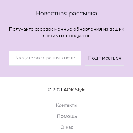
Новостная рассылка
Получайте своевременные обновления из ваших
любимых продуктов
© 2021
AOK Style
Контакты
Помощь
О нас