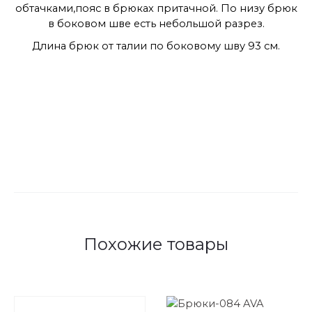
обтачками,пояс в брюках притачной. По низу брюк
в боковом шве есть небольшой разрез.
Длина брюк от талии по боковому шву 93 см.
Похожие товары