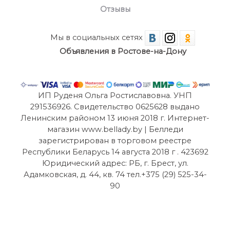
Отзывы
Мы в социальных сетях
Объявления в Ростове-на-Дону
ИП Руденя Ольга Ростиславовна. УНП
291536926. Свидетельство 0625628 выдано
Ленинским районом 13 июня 2018 г. Интернет-
магазин www.bellady.by | Белледи
зарегистрирован в торговом реестре
Республики Беларусь 14 августа 2018 г . 423692
Юридический адрес: РБ, г. Брест, ул.
Адамковская, д. 44, кв. 74 тел.+375 (29) 525-34-
90