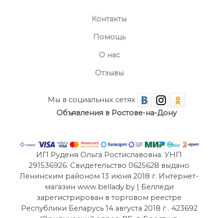
Контакты
Помощь
О нас
Отзывы
Мы в социальных сетях
Объявления в Ростове-на-Дону
ИП Руденя Ольга Ростиславовна. УНП
291536926. Свидетельство 0625628 выдано
Ленинским районом 13 июня 2018 г. Интернет-
магазин www.bellady.by | Белледи
зарегистрирован в торговом реестре
Республики Беларусь 14 августа 2018 г . 423692