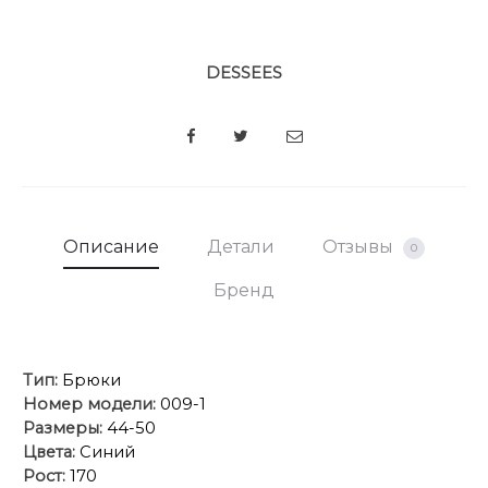
DESSEES
SHARE
Описание
Детали
Отзывы
0
Бренд
Тип:
Брюки
Номер модели:
009-1
Размеры:
44-50
Цвета:
Синий
Рост:
170