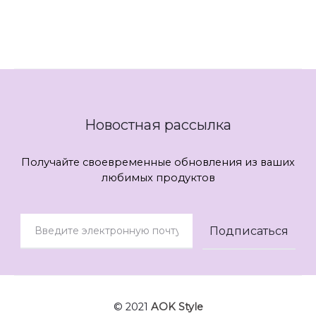
...
...
Новостная рассылка
Получайте своевременные обновления из ваших
любимых продуктов
© 2021
AOK Style