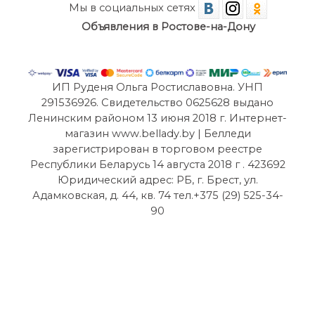
Мы в социальных сетях
Объявления в Ростове-на-Дону
ИП Руденя Ольга Ростиславовна. УНП
291536926. Свидетельство 0625628 выдано
Ленинским районом 13 июня 2018 г. Интернет-
магазин www.bellady.by | Белледи
зарегистрирован в торговом реестре
Республики Беларусь 14 августа 2018 г . 423692
Юридический адрес: РБ, г. Брест, ул.
Адамковская, д. 44, кв. 74 тел.+375 (29) 525-34-
90