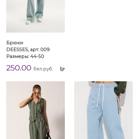
Брюки
DEESSES, арт: 009
Размеры: 44-50
250.00
Выбрать
бел.руб.
...