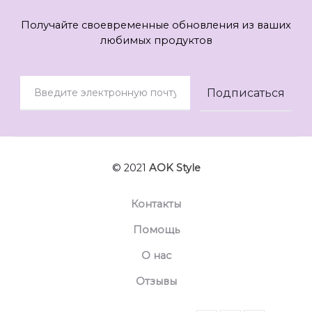
Получайте своевременные обновления из ваших
любимых продуктов
© 2021
AOK Style
Контакты
Помощь
О нас
Отзывы