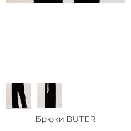
Брюки BUTER