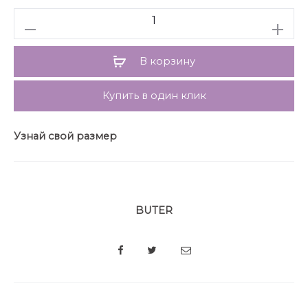
Количество
В корзину
Купить в один клик
Узнай свой размер
BUTER
SHARE