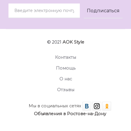
© 2021
AOK Style
Контакты
Помощь
О нас
Отзывы
Мы в социальных сетях
Объявления в Ростове-на-Дону