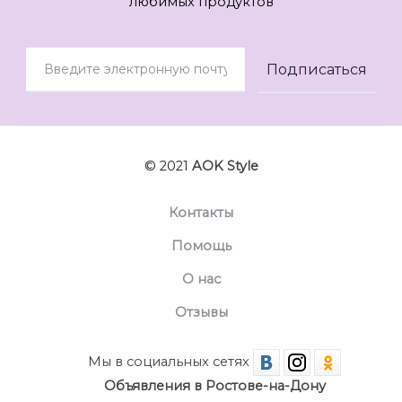
любимых продуктов
© 2021
AOK Style
Контакты
Помощь
О нас
Отзывы
Мы в социальных сетях
Объявления в Ростове-на-Дону