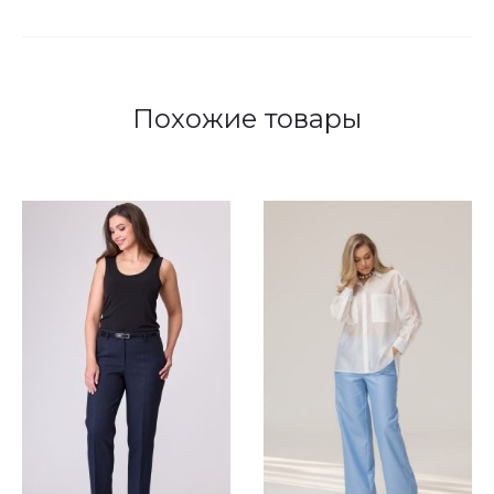
Похожие товары