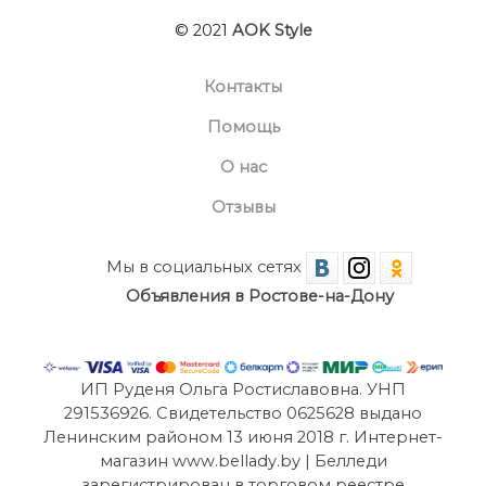
© 2021
AOK Style
Контакты
Помощь
О нас
Отзывы
Мы в социальных сетях
Объявления в Ростове-на-Дону
ИП Руденя Ольга Ростиславовна. УНП
291536926. Свидетельство 0625628 выдано
Ленинским районом 13 июня 2018 г. Интернет-
магазин www.bellady.by | Белледи
зарегистрирован в торговом реестре