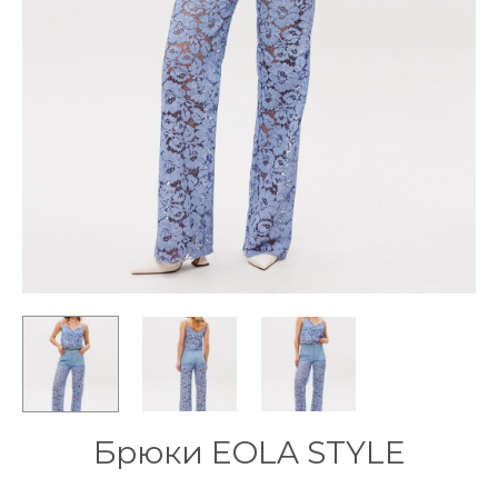
Брюки EOLA STYLE