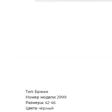
Тип:
Брюки
Номер модели:
2999
Размеры:
42-46
Цвета:
чёрный