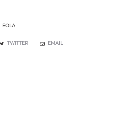
EOLA
TWITTER
EMAIL