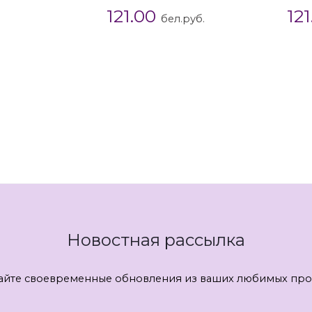
121.00
12
бел.руб.
Новостная рассылка
айте своевременные обновления из ваших любимых про