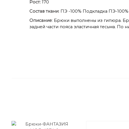
Рост:
170
Состав ткани
: ПЭ -100% Подкладка ПЭ-100%
Описание
: Брюки выполнены из гипюра. Бр
задней части пояса эластичная тесьма. По 