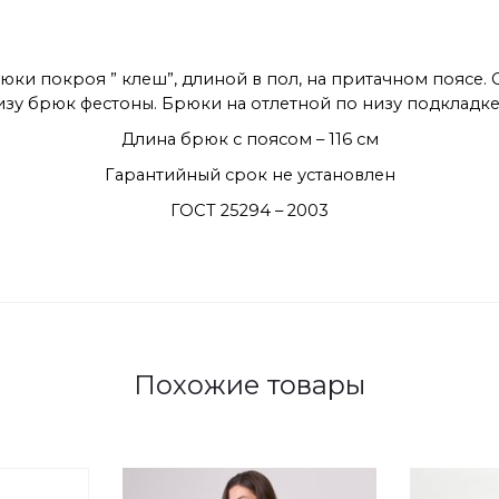
юки покроя ” клеш”, длиной в пол, на притачном поясе.
низу брюк фестоны. Брюки на отлетной по низу подкладке
Длина брюк с поясом – 116 см
Гарантийный срок не установлен
ГОСТ 25294 – 2003
Похожие товары