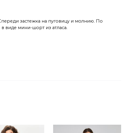
 Спереди застежка на пуговицу и молнию. По
 в виде мини-шорт из атласа.