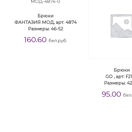
Брюки
ФАНТАЗИЯ МОД, арт: 4874
Размеры: 46-52
160.60
бел.руб.
Брюки
GO , арт: F2
Размеры: 42
95.00
бел