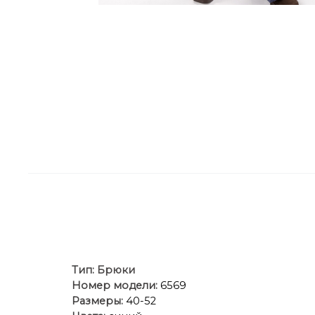
Тип:
Брюки
Номер модели:
6569
Размеры:
40-52