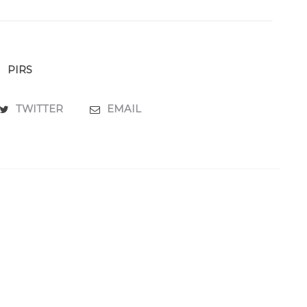
PIRS
TWITTER
EMAIL