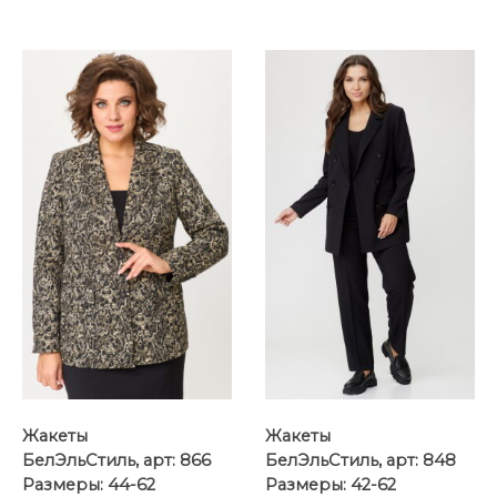
Похожие товары