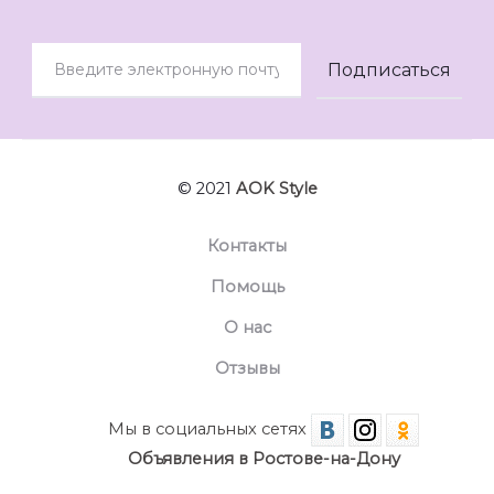
© 2021
AOK Style
Контакты
Помощь
О нас
Отзывы
Мы в социальных сетях
Объявления в Ростове-на-Дону