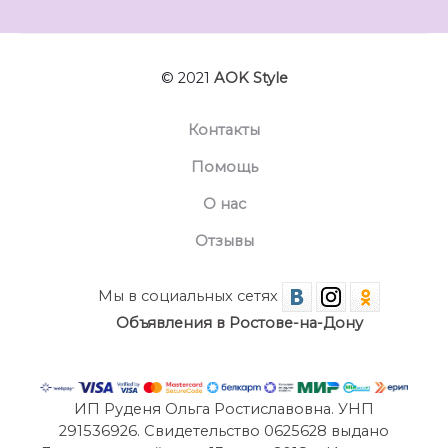
© 2021
AOK Style
Контакты
Помощь
О нас
Отзывы
Мы в социальных сетях
Объявления в Ростове-на-Дону
ИП Руденя Ольга Ростиславовна. УНП
291536926. Свидетельство 0625628 выдано