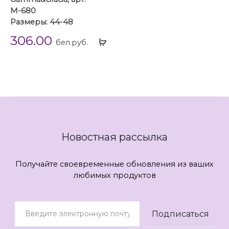
М-680
Размеры: 44-48
306.00
Выбрать
бел.руб.
...
Новостная рассылка
Получайте своевременные обновления из ваших
любимых продуктов