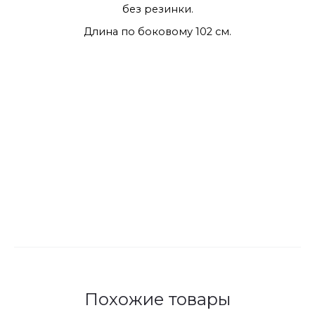
без резинки.
Длина по боковому 102 см.
Похожие товары