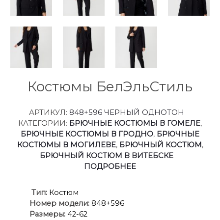
Костюмы БелЭльСтиль
АРТИКУЛ:
848+596 ЧЕРНЫЙ ОДНОТОН
КАТЕГОРИИ:
БРЮЧНЫЕ КОСТЮМЫ В ГОМЕЛЕ
,
БРЮЧНЫЕ КОСТЮМЫ В ГРОДНО
,
БРЮЧНЫЕ
КОСТЮМЫ В МОГИЛЕВЕ
,
БРЮЧНЫЙ КОСТЮМ
,
БРЮЧНЫЙ КОСТЮМ В ВИТЕБСКЕ
ПОДРОБНЕЕ
Ти
п:
Костюм
Номер модели:
848+596
Размеры:
42-62