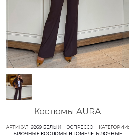
Костюмы AURA
АРТИКУЛ:
9269 БЕЛЫЙ + ЭСПРЕССО
КАТЕГОРИИ:
БРЮЧНЫЕ КОСТЮМЫ В ГОМЕЛЕ
,
БРЮЧНЫЕ