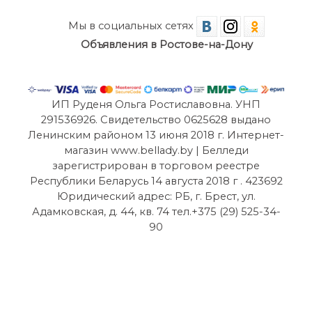
Мы в социальных сетях
Объявления в Ростове-на-Дону
ИП Руденя Ольга Ростиславовна. УНП
291536926. Свидетельство 0625628 выдано
Ленинским районом 13 июня 2018 г. Интернет-
магазин www.bellady.by | Белледи
зарегистрирован в торговом реестре
Республики Беларусь 14 августа 2018 г . 423692
Юридический адрес: РБ, г. Брест, ул.
Адамковская, д. 44, кв. 74 тел.+375 (29) 525-34-
90