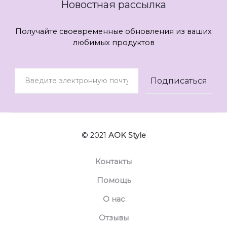
Новостная рассылка
Получайте своевременные обновления из ваших
любимых продуктов
© 2021
AOK Style
Контакты
Помощь
О нас
Отзывы