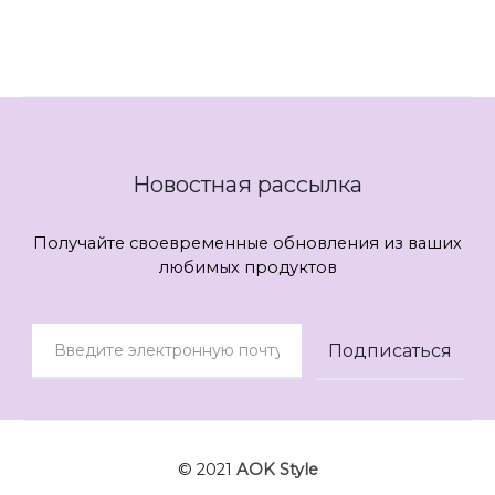
Новостная рассылка
Получайте своевременные обновления из ваших
любимых продуктов
© 2021
AOK Style