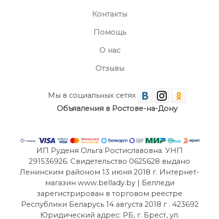
Контакты
Помощь
О нас
Отзывы
Мы в социальных сетях
Объявления в Ростове-на-Дону
ИП Руденя Ольга Ростиславовна. УНП
291536926. Свидетельство 0625628 выдано
Ленинским районом 13 июня 2018 г. Интернет-
магазин www.bellady.by | Белледи
зарегистрирован в торговом реестре
Республики Беларусь 14 августа 2018 г . 423692
Юридический адрес: РБ, г. Брест, ул.