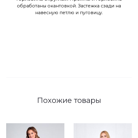
обработаны окантовкой. Застежка сзади на
навесную петлю и пуговицу.
Похожие товары