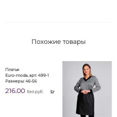
Похожие товары
Платья
Euro-moda, арт: 499-1
Размеры: 46-56
216.00
Выбрать
бел.руб.
...