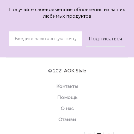
Получайте своевременные обновления из ваших
любимых продуктов
© 2021
AOK Style
Контакты
Помощь
О нас
Отзывы