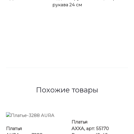
рукава 24 см
Похожие товары
Платья
Платья
AXXA, арт: 55170