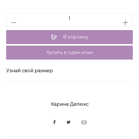
Количество
В корзину
Купить в один клик
Узнай свой размер
Карина Делюкс
SHARE