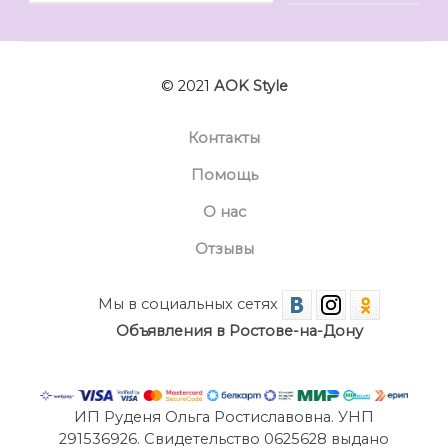
© 2021
AOK Style
Контакты
Помощь
О нас
Отзывы
Мы в социальных сетях
Объявления в Ростове-на-Дону
ИП Руденя Ольга Ростиславовна. УНП
291536926. Свидетельство 0625628 выдано