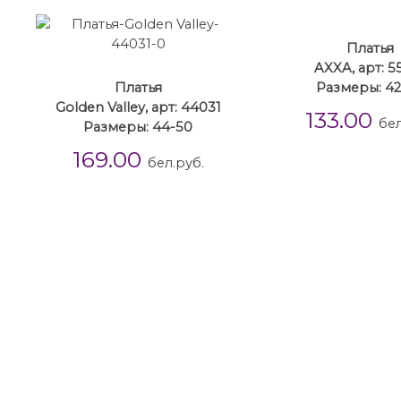
Платья
AXXA, арт: 5
Платья
Размеры: 42
Golden Valley, арт: 44031
133.00
бел
Размеры: 44-50
169.00
бел.руб.