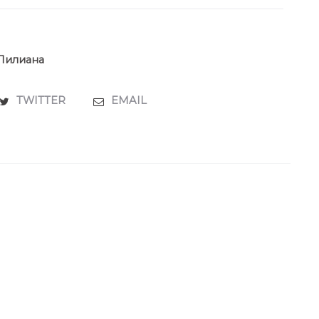
Лилиана
TWITTER
EMAIL