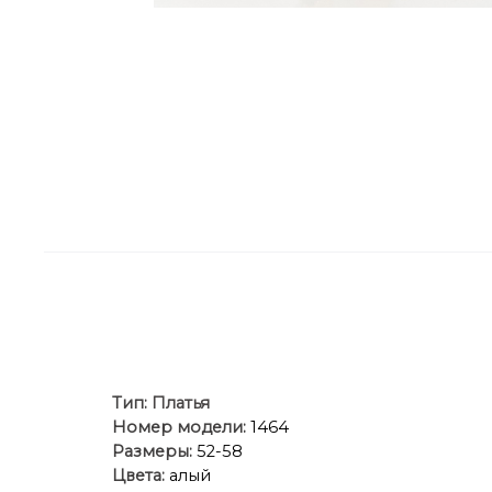
Тип:
Платья
Номер модели:
1464
Размеры:
52-58
Цвета:
алый