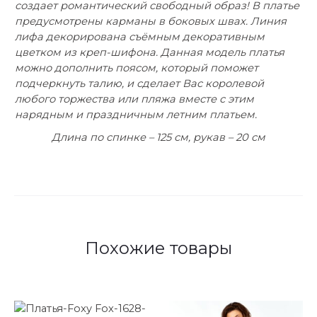
создает романтический свободный образ! В платье
предусмотрены карманы в боковых швах. Линия
лифа декорирована съёмным декоративным
цветком из креп-шифона. Данная модель платья
можно дополнить поясом, который поможет
подчеркнуть талию, и сделает Вас королевой
любого торжества или пляжа вместе с этим
нарядным и праздничным летним платьем.
Длина по спинке – 125 см, рукав – 20 см
Похожие товары