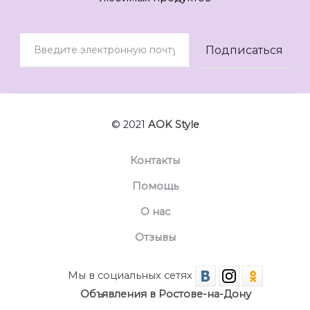
© 2021
AOK Style
Контакты
Помощь
О нас
Отзывы
Мы в социальных сетях
Объявления в Ростове-на-Дону