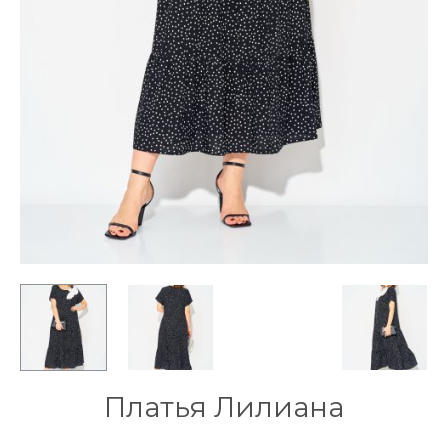
Платья Лилиана