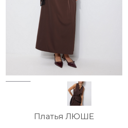
Платья ЛЮШЕ