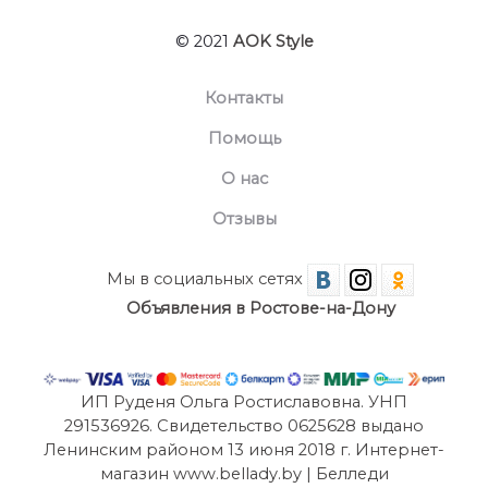
© 2021
AOK Style
Контакты
Помощь
О нас
Отзывы
Мы в социальных сетях
Объявления в Ростове-на-Дону
ИП Руденя Ольга Ростиславовна. УНП
291536926. Свидетельство 0625628 выдано
Ленинским районом 13 июня 2018 г. Интернет-
магазин www.bellady.by | Белледи