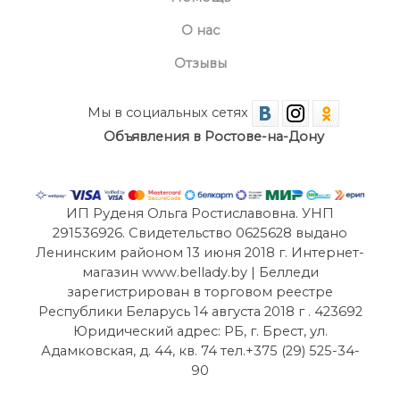
О нас
Отзывы
Мы в социальных сетях
Объявления в Ростове-на-Дону
ИП Руденя Ольга Ростиславовна. УНП
291536926. Свидетельство 0625628 выдано
Ленинским районом 13 июня 2018 г. Интернет-
магазин www.bellady.by | Белледи
зарегистрирован в торговом реестре
Республики Беларусь 14 августа 2018 г . 423692
Юридический адрес: РБ, г. Брест, ул.
Адамковская, д. 44, кв. 74 тел.+375 (29) 525-34-
90