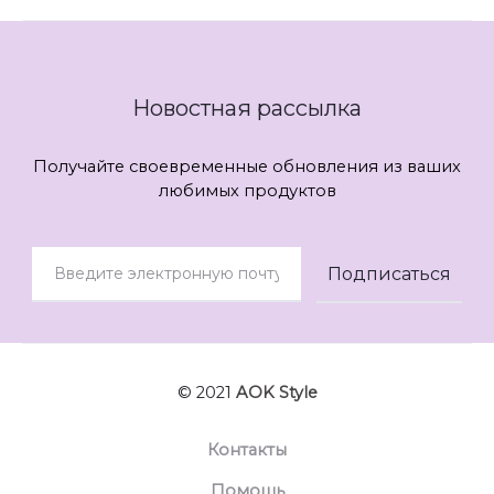
Новостная рассылка
Получайте своевременные обновления из ваших
любимых продуктов
© 2021
AOK Style
Контакты
Помощь