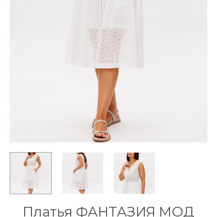
Платья ФАНТАЗИЯ МОД