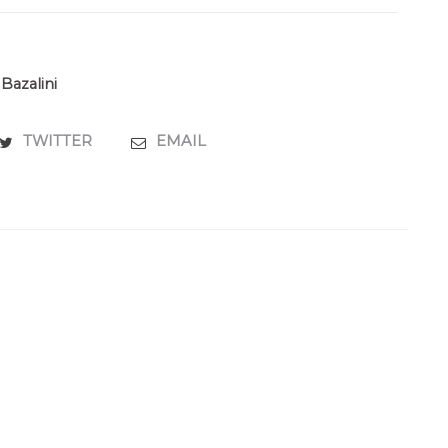
Bazalini
TWITTER
EMAIL