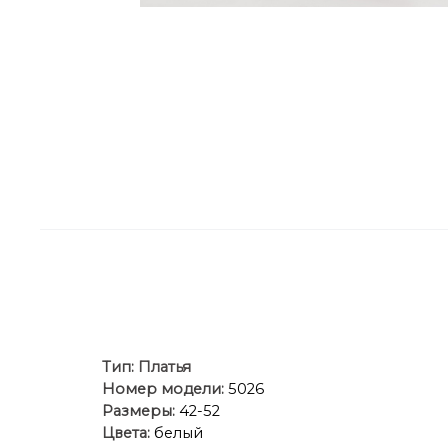
Тип:
Платья
Номер модели:
5026
Размеры:
42-52
Цвета:
белый