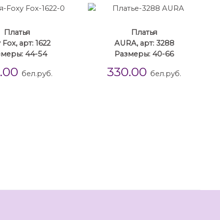
Платья
Платья
 Fox, арт: 1622
AURA, арт: 3288
меры: 44-54
Размеры: 40-66
3.00
330.00
бел.руб.
бел.руб.