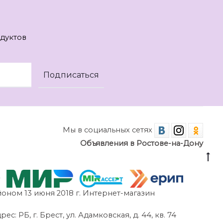
дуктов
Мы в социальных сетях
Объявления в Ростове-на-Дону
оном 13 июня 2018 г. Интернет-магазин
 РБ, г. Брест, ул. Адамковская, д. 44, кв. 74