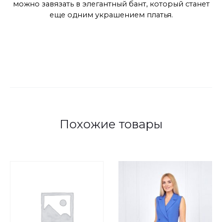
можно завязать в элегантный бант, который станет
еще одним украшением платья.
Похожие товары