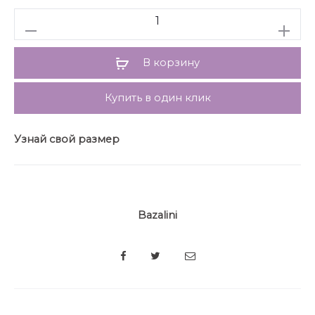
Количество
В корзину
Купить в один клик
Узнай свой размер
Bazalini
SHARE