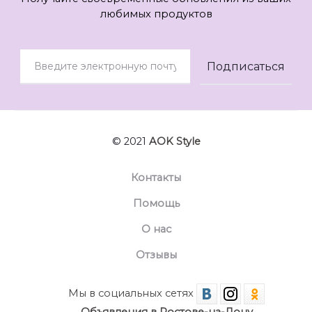
любимых продуктов
© 2021
AOK Style
Контакты
Помощь
О нас
Отзывы
Мы в социальных сетях