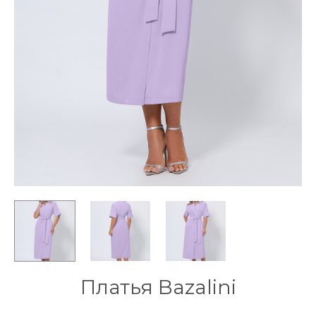
Платья Bazalini