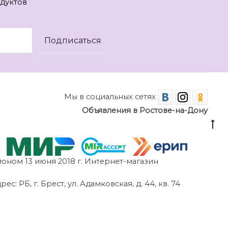
дуктов
Мы в социальных сетях
Объявления в Ростове-на-Дону
оном 13 июня 2018 г. Интернет-магазин
 РБ, г. Брест, ул. Адамковская, д. 44, кв. 74