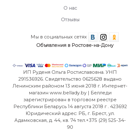
О нас
Отзывы
Мы в социальных сетях
Объявления в Ростове-на-Дону
ИП Руденя Ольга Ростиславовна. УНП
291536926. Свидетельство 0625628 выдано
Ленинским районом 13 июня 2018 г. Интернет-
магазин www.bellady.by | Белледи
зарегистрирован в торговом реестре
Республики Беларусь 14 августа 2018 г . 423692
Юридический адрес: РБ, г. Брест, ул.
Адамковская, д. 44, кв. 74 тел.+375 (29) 525-34-
90