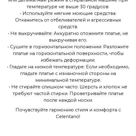
температуре не выше 30 градусов.
• Используйте мягкие моющие средства:
Откажитесь от отбеливателей и агрессивных
средств.
• Не выкручивайте: Аккуратно отожмите платье, не
выкручивая его.
• Сушите в горизонтальном положении: Разложите
платье на горизонтальной поверхности, чтобы
избежать деформации.
• Гладьте на низкой температуре: Если необходимо,
гладьте платье с изнаночной стороны на
минимальной температуре.
• Не стирайте слишком часто: Шерсть и хлопок не
требуют частой стирки. Проветривайте платье
после каждой носки.
Почувствуйте гармонию стиля и комфорта с
Celentano!