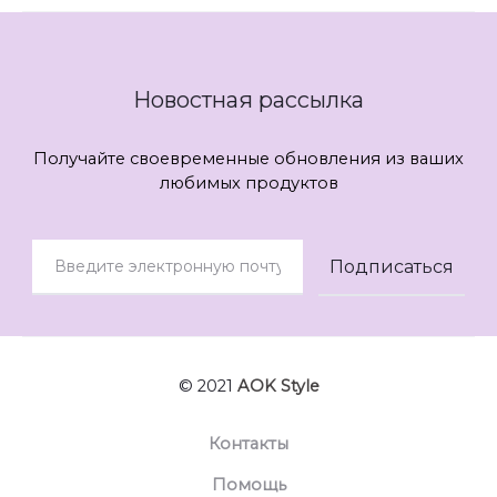
Новостная рассылка
Получайте своевременные обновления из ваших
любимых продуктов
© 2021
AOK Style
Контакты
Помощь