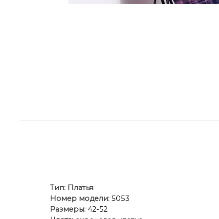
Тип:
Платья
Номер модели:
5053
Размеры:
42-52