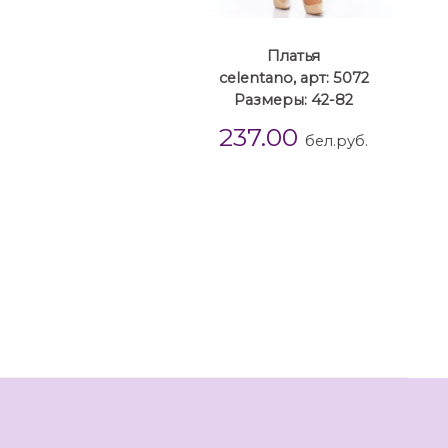
Платья
celentano, арт: 5072
Размеры: 42-82
237.00
бел.руб.