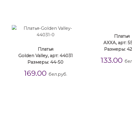
Платья
AXXA, арт: 5
Платья
Размеры: 42
Golden Valley, арт: 44031
133.00
бел
Размеры: 44-50
169.00
бел.руб.