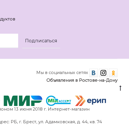
дуктов
Мы в социальных сетях
Объявления в Ростове-на-Дону
оном 13 июня 2018 г. Интернет-магазин
 РБ, г. Брест, ул. Адамковская, д. 44, кв. 74