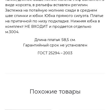
виде корсета, в рельефы вставлен регилин.
Застежка на потайную молнию сзади в среднем
шве спинки и юбки. Юбка прямого силуэта. Платье
на притачной по низу подкладке. Нижняя юбка в
комплект НЕ ВХОДИТ и продается отдельно
м.3004.
Длина платья: 58,5 см.
Гарантийный срок не установлен
ГОСТ 25294 – 2003
Похожие товары