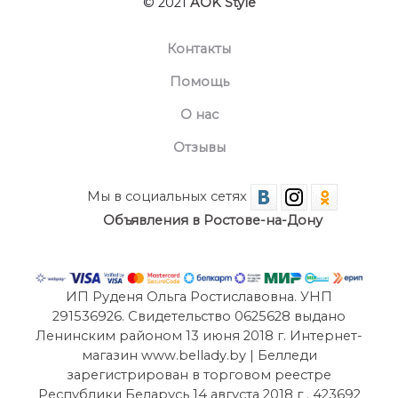
© 2021
AOK Style
Контакты
Помощь
О нас
Отзывы
Мы в социальных сетях
Объявления в Ростове-на-Дону
ИП Руденя Ольга Ростиславовна. УНП
291536926. Свидетельство 0625628 выдано
Ленинским районом 13 июня 2018 г. Интернет-
магазин www.bellady.by | Белледи
зарегистрирован в торговом реестре
Республики Беларусь 14 августа 2018 г . 423692