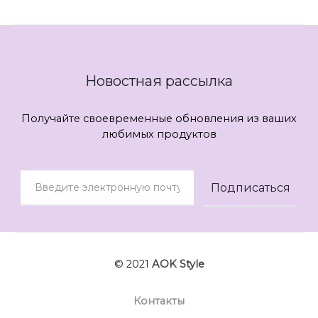
Новостная рассылка
Получайте своевременные обновления из ваших
любимых продуктов
© 2021
AOK Style
Контакты