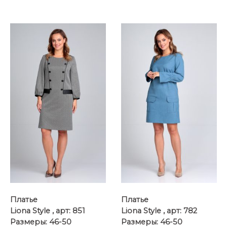
Платье
Платье
Liona Style , арт: 851
Liona Style , арт: 782
Размеры: 46-50
Размеры: 46-50