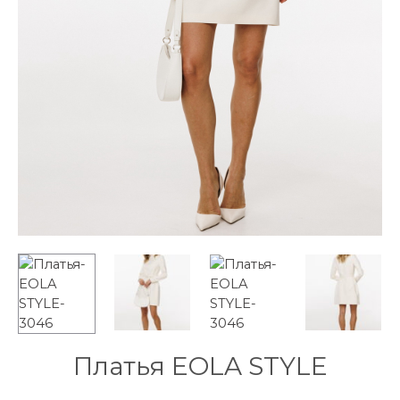
Платья EOLA STYLE