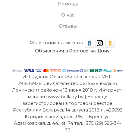
Помощь
О нас
Отзывы
Мы в социальных сетях
Объявления в Ростове-на-Дону
ИП Руденя Ольга Ростиславовна. УНП
291536926. Свидетельство 0625628 выдано
Ленинским районом 13 июня 2018 г. Интернет-
магазин www.bellady.by | Белледи
зарегистрирован в торговом реестре
Республики Беларусь 14 августа 2018 г . 423692
Юридический адрес: РБ, г. Брест, ул.
Адамковская, д. 44, кв. 74 тел.+375 (29) 525-34-
90